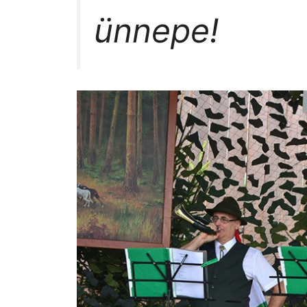
ünnepe!