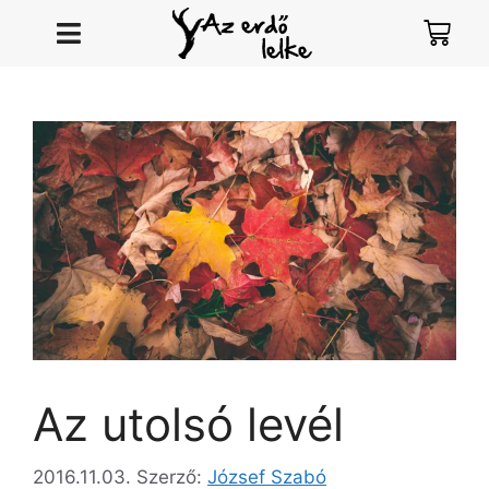
Az utolsó levél
2016.11.03.
Szerző:
József Szabó