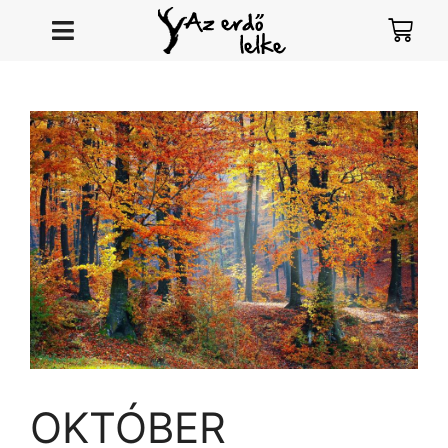
OKTÓBER