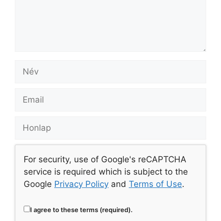
For security, use of Google's reCAPTCHA
service is required which is subject to the
Google
Privacy Policy
and
Terms of Use
.
I agree to these terms (required).