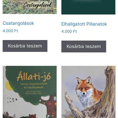
Csatangolások
Elhallgatott Pillanatok
4.000
Ft
4.000
Ft
Kosárba teszem
Kosárba teszem