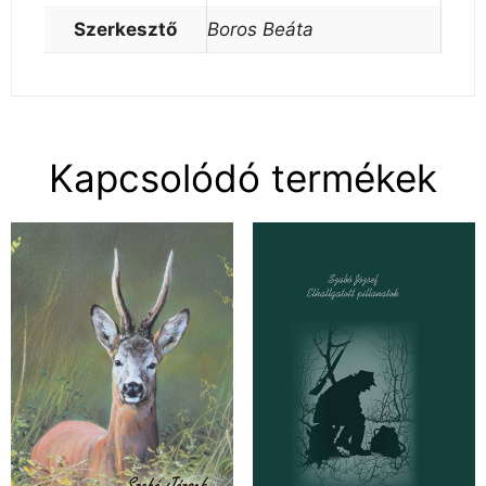
Szerkesztő
Boros Beáta
Kapcsolódó termékek