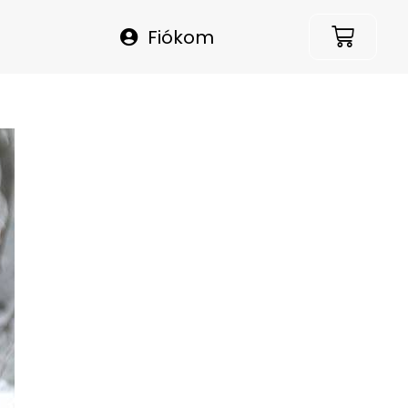
Fiókom