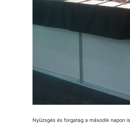
Nyüzsgés és forgatag a második napon is.