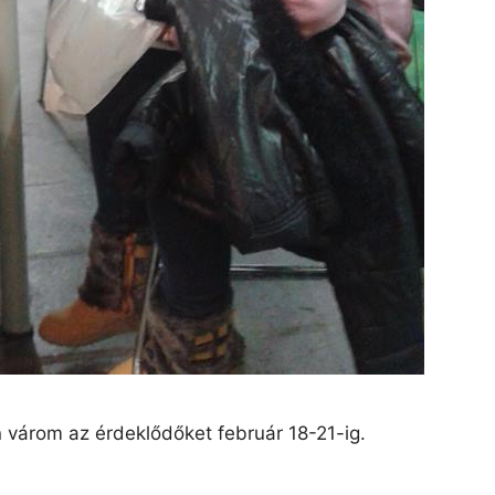
 várom az érdeklődőket február 18-21-ig.